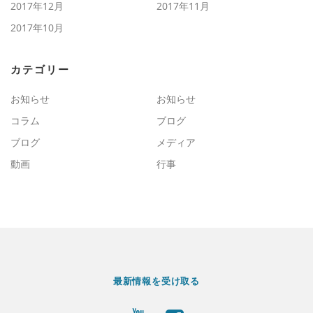
2017年12月
2017年11月
2017年10月
カテゴリー
お知らせ
お知らせ
コラム
ブログ
ブログ
メディア
動画
行事
最新情報を受け取る