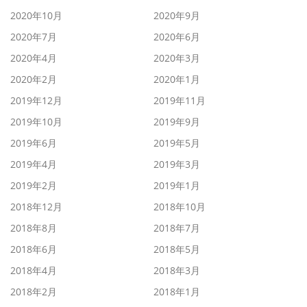
2020年10月
2020年9月
2020年7月
2020年6月
2020年4月
2020年3月
2020年2月
2020年1月
2019年12月
2019年11月
2019年10月
2019年9月
2019年6月
2019年5月
2019年4月
2019年3月
2019年2月
2019年1月
2018年12月
2018年10月
2018年8月
2018年7月
2018年6月
2018年5月
2018年4月
2018年3月
2018年2月
2018年1月