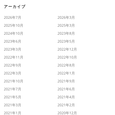
アーカイブ
2026年7月
2026年3月
2025年10月
2025年3月
2024年10月
2023年8月
2023年6月
2023年5月
2023年3月
2022年12月
2022年11月
2022年10月
2022年9月
2022年8月
2022年3月
2022年1月
2021年10月
2021年9月
2021年7月
2021年6月
2021年5月
2021年4月
2021年3月
2021年2月
2021年1月
2020年12月