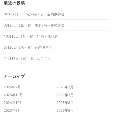
最近の投稿
8/16（日）11時からペット合同供養会
3月20日（金・祝）午前9時～春彼岸会
10月13日（月・祝）14時～永代経
3月20日（木・祝）春の彼岸会
11月17日（日）ほおんこさん
アーカイブ
2026年7月
2026年3月
2025年10月
2025年3月
2024年10月
2023年8月
2023年6月
2023年5月