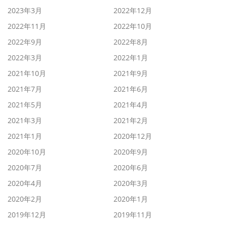
2023年3月
2022年12月
2022年11月
2022年10月
2022年9月
2022年8月
2022年3月
2022年1月
2021年10月
2021年9月
2021年7月
2021年6月
2021年5月
2021年4月
2021年3月
2021年2月
2021年1月
2020年12月
2020年10月
2020年9月
2020年7月
2020年6月
2020年4月
2020年3月
2020年2月
2020年1月
2019年12月
2019年11月