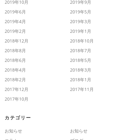
2019年10月
2019年9月
2019年6月
2019年5月
2019年4月
2019年3月
2019年2月
2019年1月
2018年12月
2018年10月
2018年8月
2018年7月
2018年6月
2018年5月
2018年4月
2018年3月
2018年2月
2018年1月
2017年12月
2017年11月
2017年10月
カテゴリー
お知らせ
お知らせ