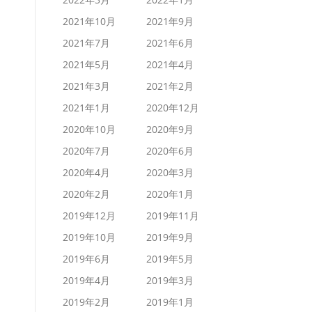
2021年10月
2021年9月
2021年7月
2021年6月
2021年5月
2021年4月
2021年3月
2021年2月
2021年1月
2020年12月
2020年10月
2020年9月
2020年7月
2020年6月
2020年4月
2020年3月
2020年2月
2020年1月
2019年12月
2019年11月
2019年10月
2019年9月
2019年6月
2019年5月
2019年4月
2019年3月
2019年2月
2019年1月