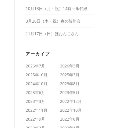
10月13日（月・祝）14時～永代経
3月20日（木・祝）春の彼岸会
11月17日（日）ほおんこさん
アーカイブ
2026年7月
2026年3月
2025年10月
2025年3月
2024年10月
2023年8月
2023年6月
2023年5月
2023年3月
2022年12月
2022年11月
2022年10月
2022年9月
2022年8月
2022年3月
2022年1月