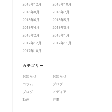
2018年12月
2018年10月
2018年8月
2018年7月
2018年6月
2018年5月
2018年4月
2018年3月
2018年2月
2018年1月
2017年12月
2017年11月
2017年10月
カテゴリー
お知らせ
お知らせ
コラム
ブログ
ブログ
メディア
動画
行事