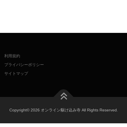
利用規約
プライバシーポリシー
サイトマップ
Copyright© 2026 オンライン駆け込み寺 All Rights Reserved.