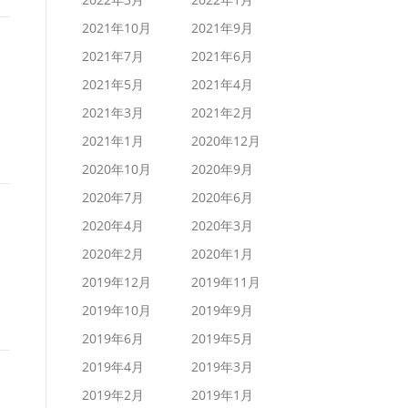
2021年10月
2021年9月
2021年7月
2021年6月
2021年5月
2021年4月
2021年3月
2021年2月
2021年1月
2020年12月
2020年10月
2020年9月
2020年7月
2020年6月
2020年4月
2020年3月
2020年2月
2020年1月
2019年12月
2019年11月
2019年10月
2019年9月
2019年6月
2019年5月
2019年4月
2019年3月
2019年2月
2019年1月