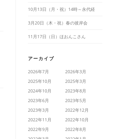
10月13日（月・祝）14時～永代経
3月20日（木・祝）春の彼岸会
11月17日（日）ほおんこさん
アーカイブ
2026年7月
2026年3月
2025年10月
2025年3月
2024年10月
2023年8月
2023年6月
2023年5月
2023年3月
2022年12月
2022年11月
2022年10月
2022年9月
2022年8月
2022年3月
2022年1月