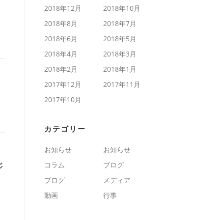
2018年12月
2018年10月
2018年8月
2018年7月
2018年6月
2018年5月
2018年4月
2018年3月
2018年2月
2018年1月
2017年12月
2017年11月
2017年10月
カテゴリー
お知らせ
お知らせ
コラム
ブログ
ジ
ブログ
メディア
動画
行事